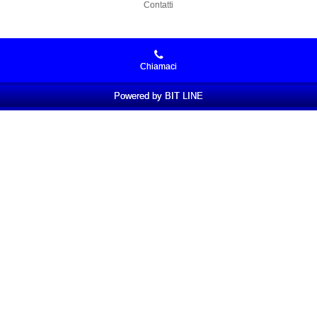
Contatti
Chiamaci
Powered by BIT LINE